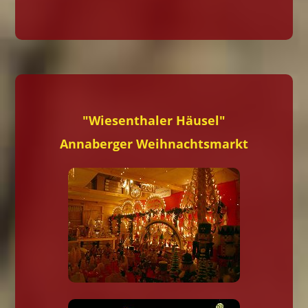
"Wiesenthaler Häusel"
Annaberger Weihnachtsmarkt