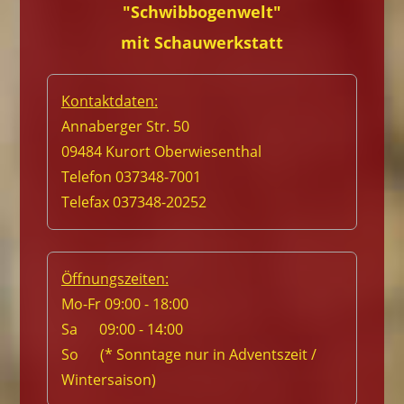
"Schwibbogenwelt"
mit Schauwerkstatt
Kontaktdaten:
Annaberger Str. 50
09484 Kurort Oberwiesenthal
Telefon 037348-7001
Telefax 037348-20252
Öffnungszeiten:
Mo-Fr 09:00 - 18:00
Sa 09:00 - 14:00
So (* Sonntage nur in Adventszeit /
Wintersaison)