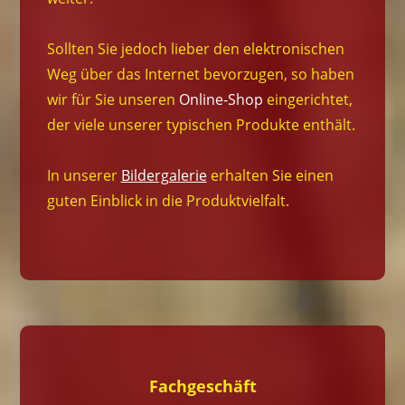
Sollten Sie jedoch lieber den elektronischen
Weg über das Internet bevorzugen, so haben
wir für Sie unseren
Online-Shop
eingerichtet,
der viele unserer typischen Produkte enthält.
In unserer
Bildergalerie
erhalten Sie einen
guten Einblick in die Produktvielfalt.
Fachgeschäft