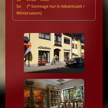
So (* Sonntage nur in Adventszeit /
Wintersaison)