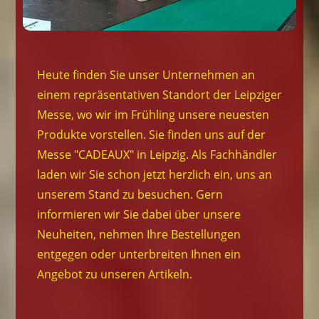
Heute finden Sie unser Unternehmen an
einem repräsentativen Standort der Leipziger
Messe, wo wir im Frühling unsere neuesten
Produkte vorstellen. Sie finden uns auf der
Messe "CADEAUX" in Leipzig. Als Fachhändler
laden wir Sie schon jetzt herzlich ein, uns an
unserem Stand zu besuchen. Gern
informieren wir Sie dabei über unsere
Neuheiten, nehmen Ihre Bestellungen
entgegen oder unterbreiten Ihnen ein
Angebot zu unseren Artikeln.